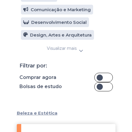
Comunicação e Marketing
Desenvolvimento Social
Design, Artes e Arquitetura
Visualizar mais
Filtrar por:
Comprar agora
Bolsas de estudo
Beleza e Estética