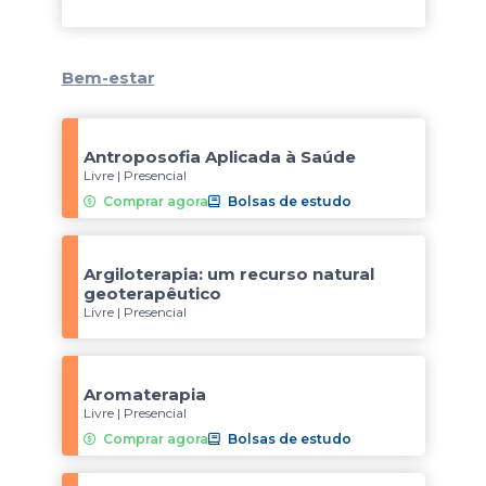
Bem-estar
Antroposofia Aplicada à Saúde
Livre | Presencial
Comprar agora
Bolsas de estudo
Argiloterapia: um recurso natural
geoterapêutico
Livre | Presencial
Aromaterapia
Livre | Presencial
Comprar agora
Bolsas de estudo