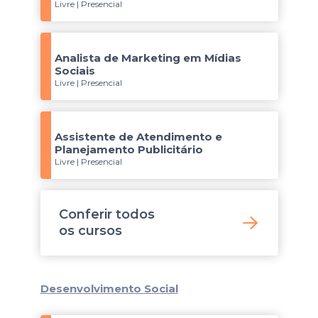
Livre | Presencial
Analista de Marketing em Mídias
Sociais
Livre | Presencial
Assistente de Atendimento e
Planejamento Publicitário
Livre | Presencial
Conferir todos
os
cursos
Desenvolvimento Social