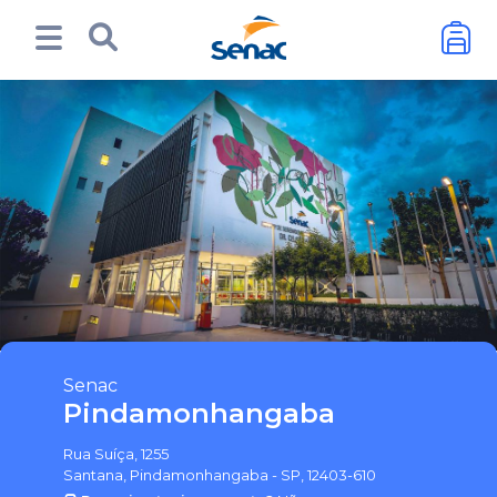
Senac
Pindamonhangaba
Rua Suíça, 1255
Santana, Pindamonhangaba - SP, 12403-610