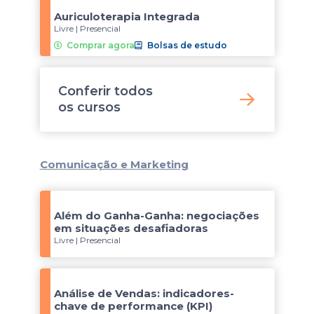
Auriculoterapia Integrada
Livre | Presencial
Comprar agora
Bolsas de estudo
Conferir todos
os
cursos
Comunicação e Marketing
Além do Ganha-Ganha: negociações
em situações desafiadoras
Livre | Presencial
Análise de Vendas: indicadores-
chave de performance (KPI)