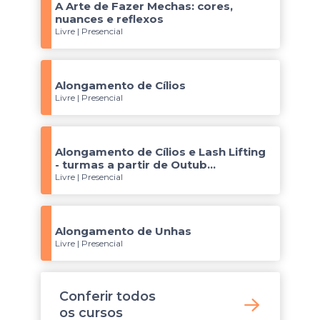
A Arte de Fazer Mechas: cores,
nuances e reflexos
Livre | Presencial
Alongamento de Cílios
Livre | Presencial
Alongamento de Cílios e Lash Lifting
- turmas a partir de Outub...
Livre | Presencial
Alongamento de Unhas
Livre | Presencial
Conferir todos
os
cursos