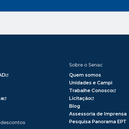
Sobre o Senac
AD
Quem somos
Unidades e Campi
Trabalhe Conosco
ca
Licitação
Blog
Assessoria de Imprensa
Pesquisa Panorama EPT
 descontos