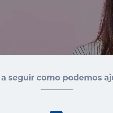
 a seguir como podemos aj