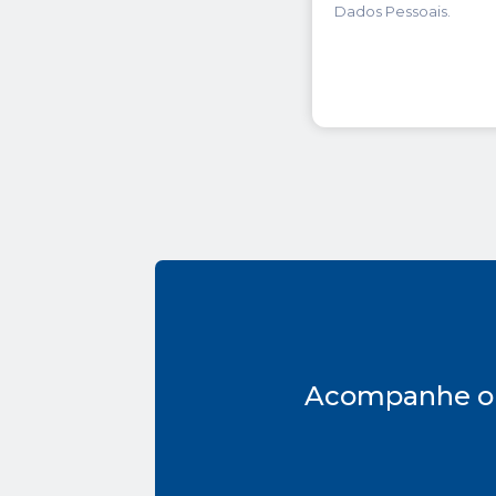
Dados Pessoais.
Acompanhe o 