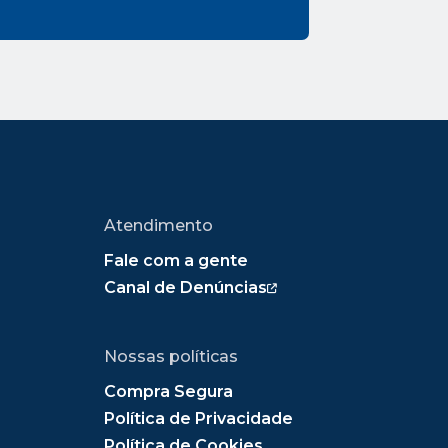
Atendimento
Fale com a gente
Canal de Denúncias
Nossas políticas
Compra Segura
Política de Privacidade
Política de Cookies