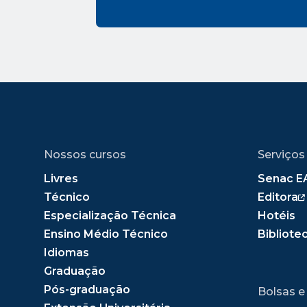
Nossos cursos
Serviços
Livres
Senac E
Técnico
Editora
Especialização Técnica
Hotéis
Ensino Médio Técnico
Bibliote
Idiomas
Graduação
Pós-graduação
Bolsas e