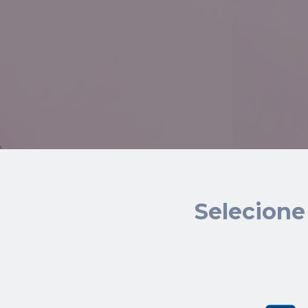
Selecione