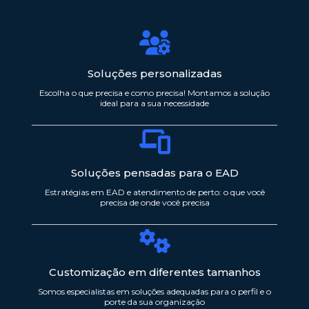
Soluções personalizadas
Escolha o que precisa e como precisa! Montamos a solução
ideal para a sua necessidade
Soluções pensadas para o EAD
Estratégias em EAD e atendimento de perto: o que você
precisa de onde você precisa
Customização em diferentes tamanhos
Somos especialistas em soluções adequadas para o perfil e o
porte da sua organização