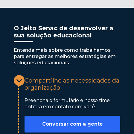
O Jeito Senac de desenvolver a
sua solução educacional
Entenda mais sobre como trabalhamos
para entregar as melhores estratégias em
soluções educacionais.
Compartilhe as necessidades da
organização
Preencha o formulário e nosso time
entrará em contato com você.
Conversar com a gente