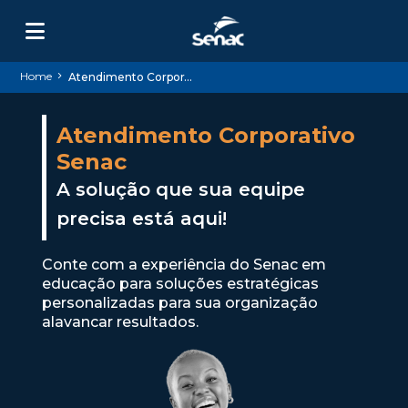
Home
Atendimento Corporativo
Atendimento Corporativo
Senac
A solução que sua equipe
precisa está aqui!
Conte com a experiência do Senac em
educação para soluções estratégicas
personalizadas para sua organização
alavancar resultados.