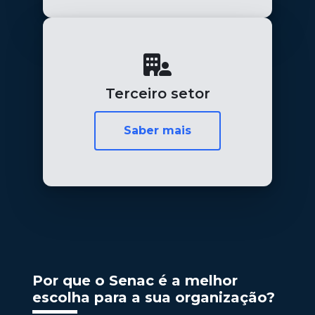
Terceiro setor
Saber mais
Por que o Senac é a melhor
escolha para a sua organização?