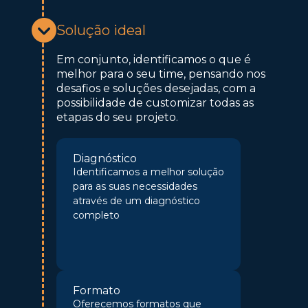
Solução ideal
Em conjunto, identificamos o que é
melhor para o seu time, pensando nos
desafios e soluções desejadas, com a
possibilidade de customizar todas as
etapas do seu projeto.
Diagnóstico
Identificamos a melhor solução
para as suas necessidades
através de um diagnóstico
completo
Formato
Oferecemos formatos que