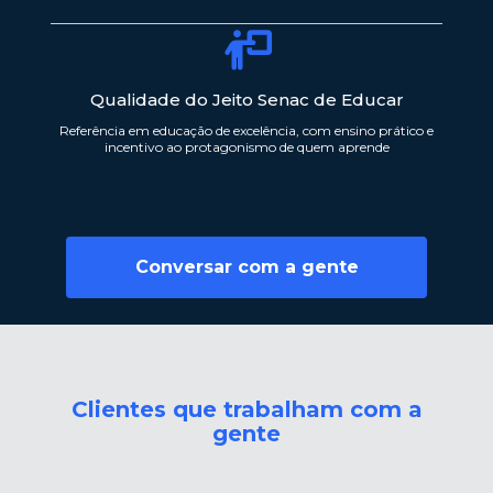
Qualidade do Jeito Senac de Educar
Referência em educação de excelência, com ensino prático e
incentivo ao protagonismo de quem aprende
Conversar com a gente
Clientes que trabalham com a
gente