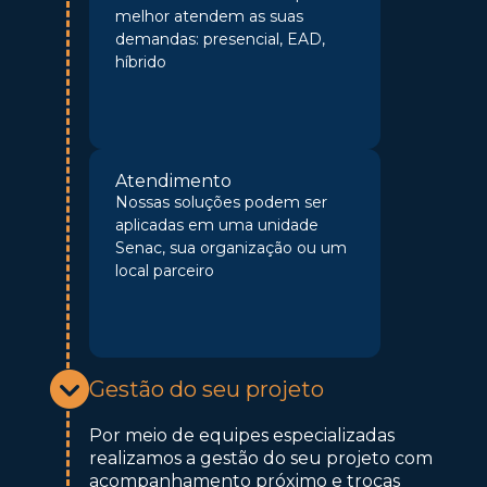
melhor atendem as suas
demandas: presencial, EAD,
híbrido
Atendimento
Nossas soluções podem ser
aplicadas em uma unidade
Senac, sua organização ou um
local parceiro
Gestão do seu projeto
Por meio de equipes especializadas
realizamos a gestão do seu projeto com
acompanhamento próximo e trocas