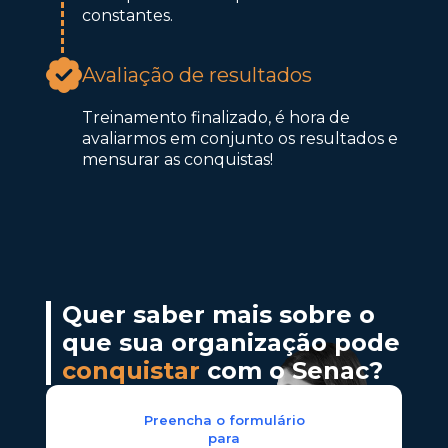
constantes.
Avaliação de resultados
Treinamento finalizado, é hora de
avaliarmos em conjunto os resultados e
mensurar as conquistas!
Quer saber mais sobre o
que sua organização pode
conquistar
com o Senac?
Preencha o formulário
para