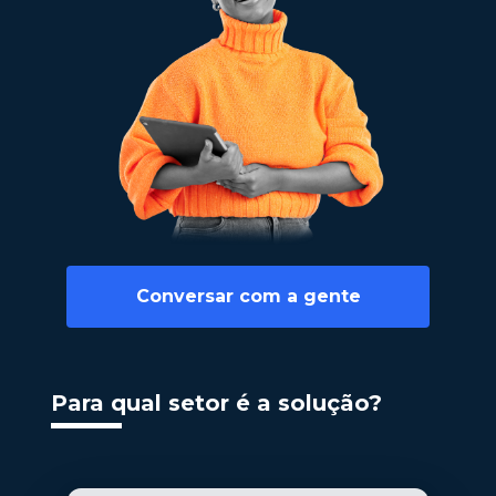
Conversar com a gente
Para qual setor é a solução?