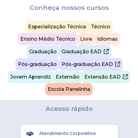
Conheça nossos cursos
Especialização Técnica
Técnico
Ensino Médio Técnico
Livre
Idiomas
Graduação
Graduação EAD
Pós-graduação
Pós-graduação EAD
Jovem Aprendiz
Extensão
Extensão EAD
Escola Panelinha
Acesso rápido
Atendimento Corporativo