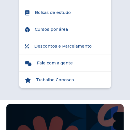
Bolsas de estudo
Cursos por área
Descontos e Parcelamento
Fale com a gente
Trabalhe Conosco