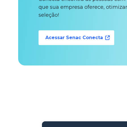
que sua empresa oferece, otimiza
seleção!
Acessar Senac Conecta