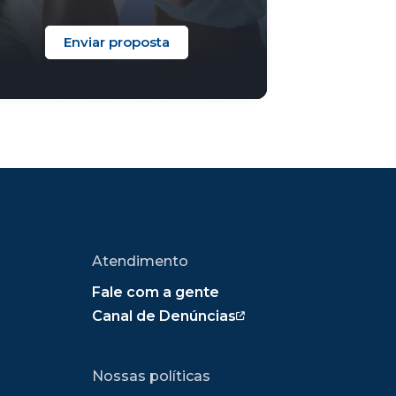
Enviar proposta
Atendimento
Fale com a gente
Canal de Denúncias
Nossas políticas