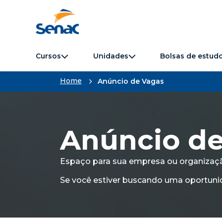
Cursos
Unidades
Bolsas de estud
Home
Anúncio de Vagas
Anúncio de
Espaço para sua empresa ou organizaçã
Se você estiver buscando uma oportuni