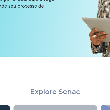
ndo seu processo de
Explore Senac