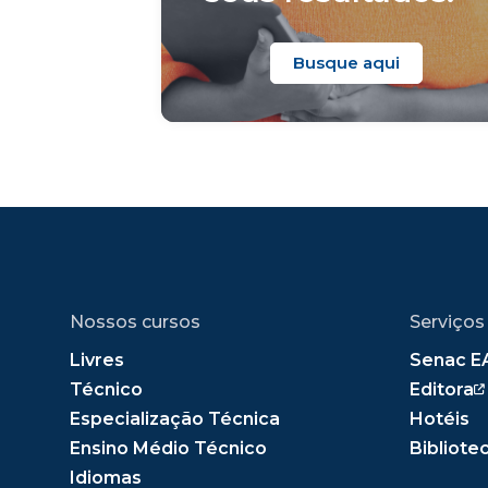
Busque aqui
Nossos cursos
Serviços
Livres
Senac E
Técnico
Editora
Especialização Técnica
Hotéis
Ensino Médio Técnico
Bibliote
Idiomas