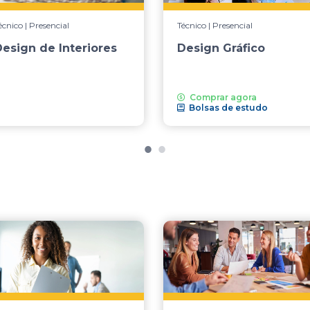
écnico | Presencial
Técnico | Presencial
esign de Interiores
Design Gráfico
Comprar agora
Bolsas de estudo