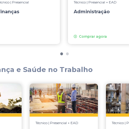
écnico | Presencial
Técnico | Presencial + EAD
inanças
Administração
Comprar agora
nça e Saúde no Trabalho
Técnico | Presencial + EAD
Técnico | P