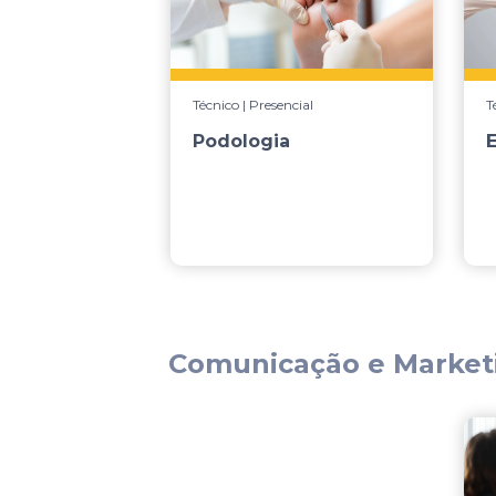
Técnico | Presencial
T
Podologia
E
Comunicação e Market