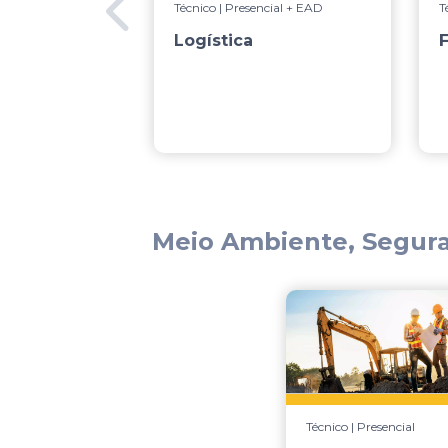
Técnico | Presencial + EAD
T
Logística
F
Meio Ambiente, Segura
Técnico | Presencial