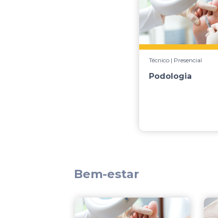
Técnico | Presencial
Podologia
Bem-estar