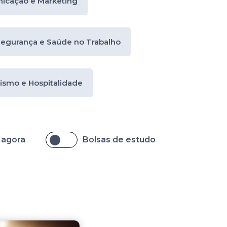
icação e Marketing
Segurança e Saúde no Trabalho
ismo e Hospitalidade
 agora
Bolsas de estudo