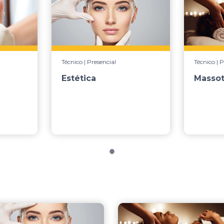
Técnico | Presencial
Técnico | P
Estética
Massot