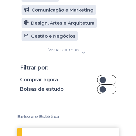
Comunicação e Marketing
Design, Artes e Arquitetura
Gestão e Negócios
Visualizar mais
Filtrar por:
Comprar agora
Bolsas de estudo
Beleza e Estética