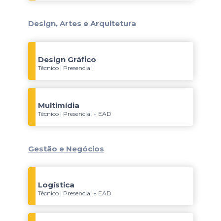
Design, Artes e Arquitetura
Design Gráfico
Técnico | Presencial
Multimídia
Técnico | Presencial + EAD
Gestão e Negócios
Logística
Técnico | Presencial + EAD