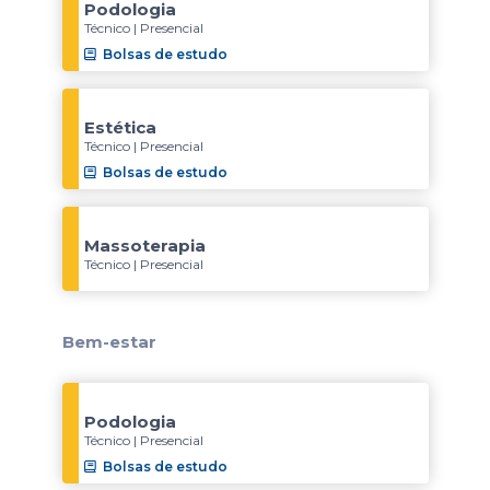
Podologia
Técnico | Presencial
Bolsas de estudo
Estética
Técnico | Presencial
Bolsas de estudo
Massoterapia
Técnico | Presencial
Bem-estar
Podologia
Técnico | Presencial
Bolsas de estudo