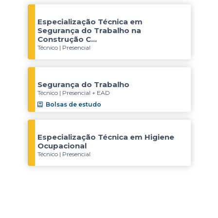
Especialização Técnica em
Segurança do Trabalho na
Construção C...
Técnico | Presencial
Segurança do Trabalho
Técnico | Presencial + EAD
Bolsas de estudo
Especialização Técnica em Higiene
Ocupacional
Técnico | Presencial