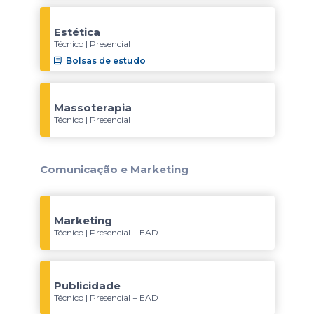
Estética
Técnico | Presencial
Bolsas de estudo
Massoterapia
Técnico | Presencial
Comunicação e Marketing
Marketing
Técnico | Presencial + EAD
Publicidade
Técnico | Presencial + EAD