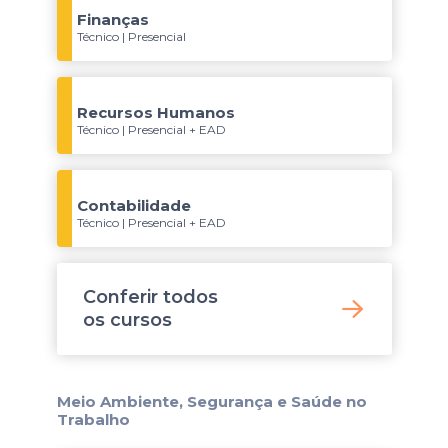
Finanças
Técnico | Presencial
Recursos Humanos
Técnico | Presencial + EAD
Contabilidade
Técnico | Presencial + EAD
Conferir todos
os
cursos
Meio Ambiente, Segurança e Saúde no
Trabalho