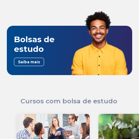
Bolsas de
estudo
Saiba mais
Cursos com bolsa de estudo