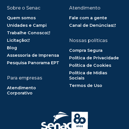
Sobre o Senac
Atendimento
Quem somos
Fale com a gente
Unidades e Campi
Canal de Denúncias
Trabalhe Conosco
Licitação
Nossas políticas
Blog
Compra Segura
Assessoria de Imprensa
Política de Privacidade
Pesquisa Panorama EPT
Política de Cookies
Política de Mídias
Para empresas
Sociais
Termos de Uso
Atendimento
Corporativo