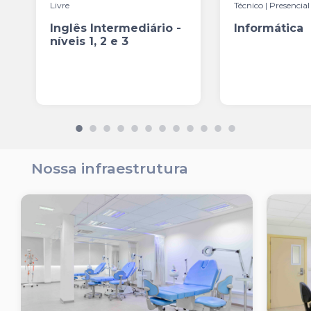
Livre
Técnico | Presencial
Inglês Intermediário -
Informática
níveis 1, 2 e 3
Nossa infraestrutura