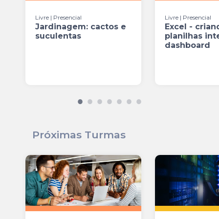
Livre | Presencial
Livre | Presencial
Jardinagem: cactos e
Excel - crian
suculentas
planilhas int
dashboard
Próximas Turmas