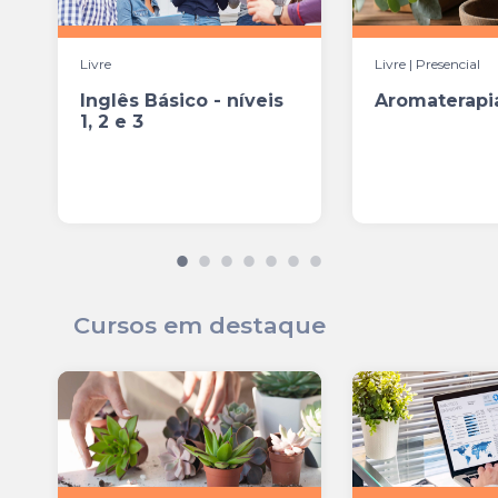
Livre
Livre | Presencial
Inglês Básico - níveis
Aromaterapi
1, 2 e 3
Cursos em destaque