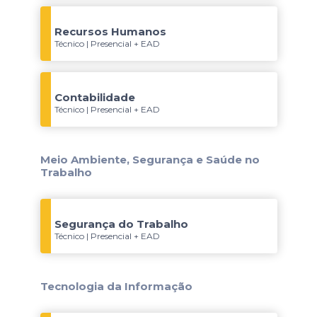
Recursos Humanos
Técnico | Presencial + EAD
Contabilidade
Técnico | Presencial + EAD
Meio Ambiente, Segurança e Saúde no
Trabalho
Segurança do Trabalho
Técnico | Presencial + EAD
Tecnologia da Informação