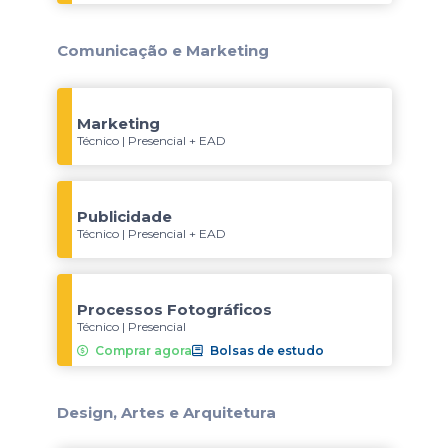
Comunicação e Marketing
Marketing
Técnico | Presencial + EAD
Publicidade
Técnico | Presencial + EAD
Processos Fotográficos
Técnico | Presencial
Comprar agora
Bolsas de estudo
Design, Artes e Arquitetura