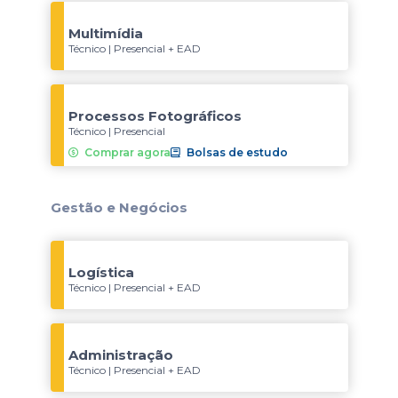
Multimídia
Técnico | Presencial + EAD
Processos Fotográficos
Técnico | Presencial
Comprar agora
Bolsas de estudo
Gestão e Negócios
Logística
Técnico | Presencial + EAD
Administração
Técnico | Presencial + EAD