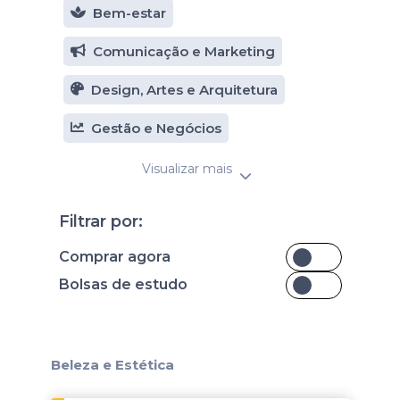
Bem-estar
Comunicação e Marketing
Design, Artes e Arquitetura
Gestão e Negócios
Visualizar mais
Filtrar por:
Comprar agora
Bolsas de estudo
Beleza e Estética