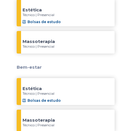
Estética
Técnico | Presencial
Bolsas de estudo
Massoterapia
Técnico | Presencial
Bem-estar
Estética
Técnico | Presencial
Bolsas de estudo
Massoterapia
Técnico | Presencial