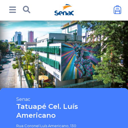
Senac
Tatuapé Cel. Luís
Americano
Rua Coronel Luís Americano, 130