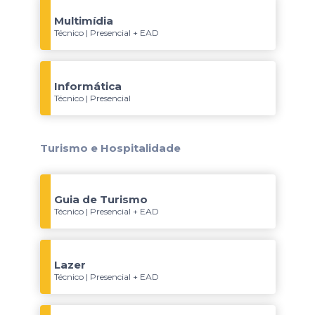
Multimídia
Técnico | Presencial + EAD
Informática
Técnico | Presencial
Turismo e Hospitalidade
Guia de Turismo
Técnico | Presencial + EAD
Lazer
Técnico | Presencial + EAD