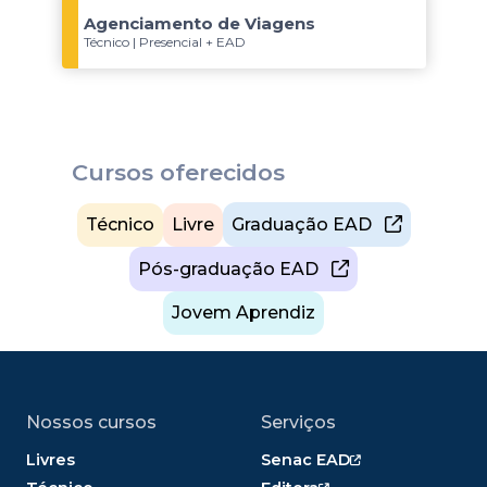
Agenciamento de Viagens
Técnico | Presencial + EAD
Cursos oferecidos
Técnico
Livre
Graduação EAD
Pós-graduação EAD
Jovem Aprendiz
Nossos cursos
Serviços
Livres
Senac EAD