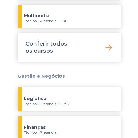
Multimídia
Técnico | Presencial + EAD
Conferir todos
os
cursos
Gestão e Negócios
Logística
Técnico | Presencial + EAD
Finanças
Técnico | Presencial