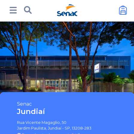
Senac
Jundiaí
Rua Vicente Magaglio, 50
Jardim Paulista, Jundiaí - SP, 13208-283