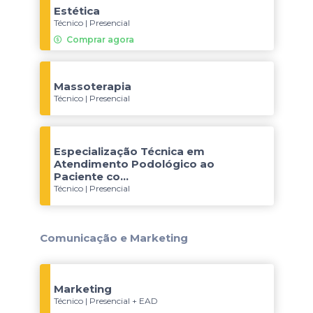
Estética
Técnico | Presencial
Comprar agora
Massoterapia
Técnico | Presencial
Especialização Técnica em
Atendimento Podológico ao
Paciente co...
Técnico | Presencial
Comunicação e Marketing
Marketing
Técnico | Presencial + EAD