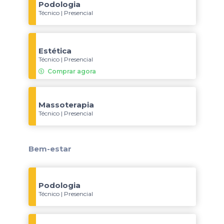
Podologia
Técnico | Presencial
Estética
Técnico | Presencial
Comprar agora
Massoterapia
Técnico | Presencial
Bem-estar
Podologia
Técnico | Presencial