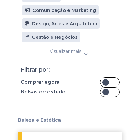
Comunicação e Marketing
Design, Artes e Arquitetura
Gestão e Negócios
Visualizar mais
Filtrar por:
Comprar agora
Bolsas de estudo
Beleza e Estética