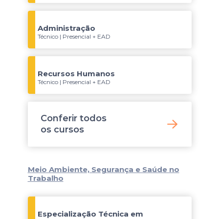
Administração
Técnico | Presencial + EAD
Recursos Humanos
Técnico | Presencial + EAD
Conferir todos
os
cursos
Meio Ambiente, Segurança e Saúde no
Trabalho
Especialização Técnica em