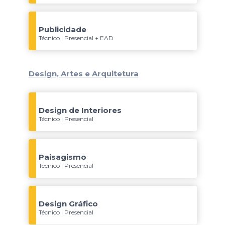
Publicidade
Técnico | Presencial + EAD
Design, Artes e Arquitetura
Design de Interiores
Técnico | Presencial
Paisagismo
Técnico | Presencial
Design Gráfico
Técnico | Presencial