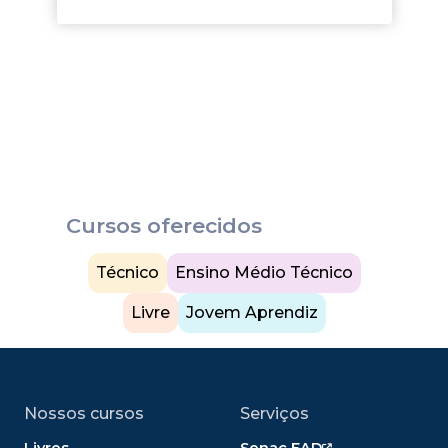
Cursos oferecidos
Técnico
Ensino Médio Técnico
Livre
Jovem Aprendiz
Nossos cursos
Serviços