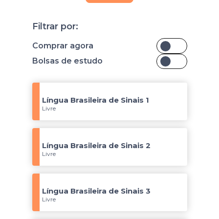
Filtrar por:
Comprar agora
Bolsas de estudo
Língua Brasileira de Sinais 1
Livre
Língua Brasileira de Sinais 2
Livre
Língua Brasileira de Sinais 3
Livre