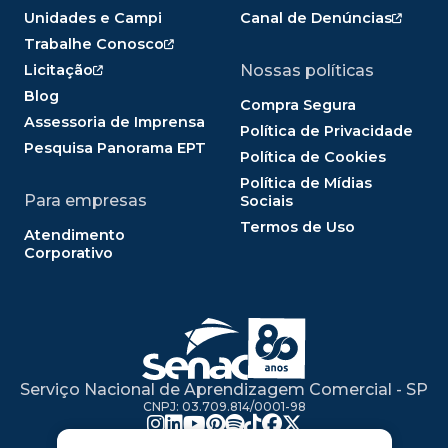
Unidades e Campi
Canal de Denúncias
Trabalhe Conosco
Licitação
Nossas políticas
Blog
Compra Segura
Assessoria de Imprensa
Política de Privacidade
Pesquisa Panorama EPT
Política de Cookies
Política de Mídias
Para empresas
Sociais
Termos de Uso
Atendimento
Corporativo
Serviço Nacional de Aprendizagem Comercial - SP
CNPJ: 03.709.814/0001-98