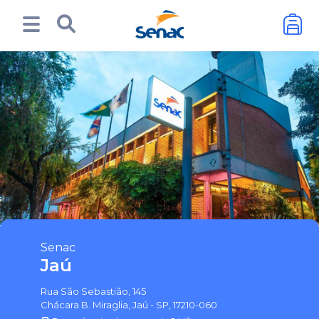
Senac
Jaú
Rua São Sebastião, 145
Chácara B. Miraglia, Jaú - SP, 17210-060