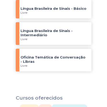
Língua Brasileira de Sinais - Básico
Livre
Língua Brasileira de Sinais -
Intermediário
Livre
Oficina Temática de Conversação
- Libras
Livre
Cursos oferecidos