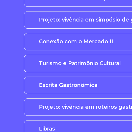
Projeto: vivência em simpósio de g
Conexão com o Mercado II
Turismo e Patrimônio Cultural
Escrita Gastronômica
Projeto: vivência em roteiros gas
Libras