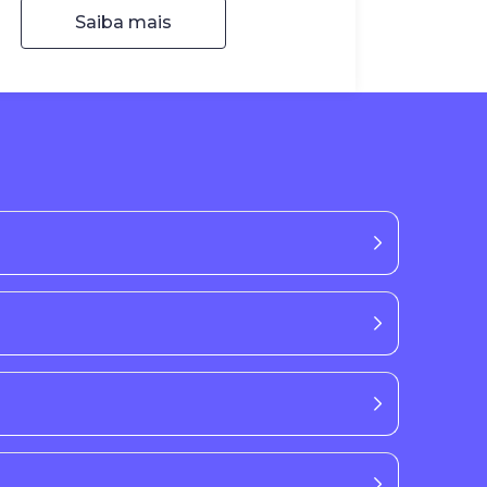
Saiba mais