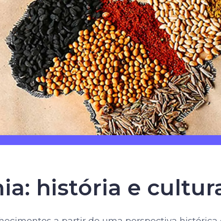
a: história e cultur