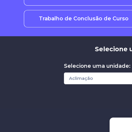
Trabalho de Conclusão de Curso
Selecione 
Selecione uma unidade: