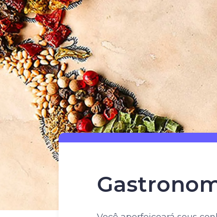
Gastronomi