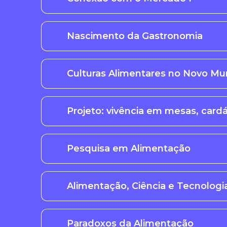
Nascimento da Gastronomia
Culturas Alimentares no Novo M
Projeto: vivência em mesas, card
Pesquisa em Alimentação
Alimentação, Ciência e Tecnologi
Paradoxos da Alimentação