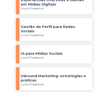
em Mídias Digitais
Livre | Presencial
Gestão de Perfil para Redes
Sociais
Livre | Presencial
IA para Mídias Sociais
Livre | Presencial
Inbound Marketing: estratégias e
práticas
Livre | Presencial