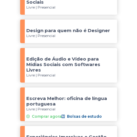
Sociais
Livre | Presencial
Design para quem não é Designer
Livre | Presencial
Edição de Áudio e Vídeo para
Mídias Sociais com Softwares
Livres
Livre | Presencial
Escreva Melhor: oficina de língua
portuguesa
Livre | Presencial
Comprar agora
Bolsas de estudo
Experiências Imersivas e Gestão