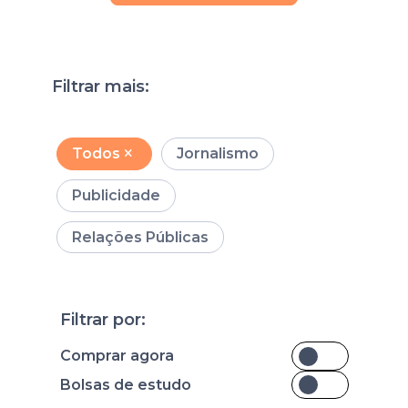
Filtrar mais:
Todos
Jornalismo
Publicidade
Relações Públicas
Filtrar por:
Comprar agora
Bolsas de estudo