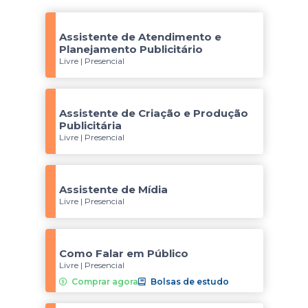
Assistente de Atendimento e
Planejamento Publicitário
Livre | Presencial
Assistente de Criação e Produção
Publicitária
Livre | Presencial
Assistente de Mídia
Livre | Presencial
Como Falar em Público
Livre | Presencial
Comprar agora
Bolsas de estudo