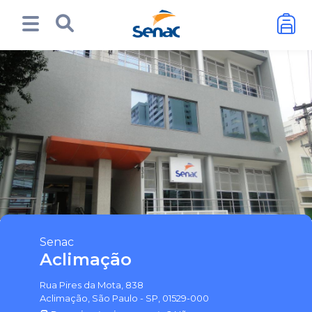
Senac
Aclimação
Rua Pires da Mota, 838
Aclimação, São Paulo - SP, 01529-000