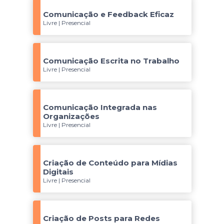
Comunicação e Feedback Eficaz
Livre | Presencial
Comunicação Escrita no Trabalho
Livre | Presencial
Comunicação Integrada nas
Organizações
Livre | Presencial
Criação de Conteúdo para Mídias
Digitais
Livre | Presencial
Criação de Posts para Redes