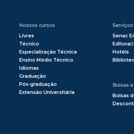
Nossos cursos
Serviços
Livres
Senac E
Técnico
Editora
Especialização Técnica
Hotéis
Ensino Médio Técnico
Bibliote
Idiomas
Graduação
Pós-graduação
Bolsas e
Extensão Universitária
Bolsas d
Descont