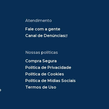
Atendimento
Fale com a gente
Canal de Denúncias
Nossas políticas
Compra Segura
Política de Privacidade
Política de Cookies
Política de Mídias Sociais
Termos de Uso
o