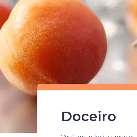
Doceiro