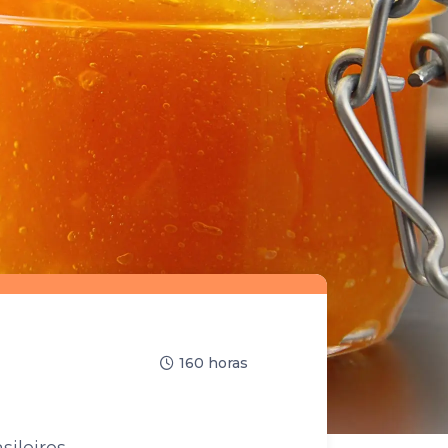
160 horas