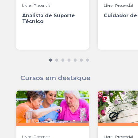
Livre | Presencial
Livre | Presencial
Analista de Suporte
Cuidador de
Técnico
Cursos em destaque
Livre | Presencial
Livre | Presencial