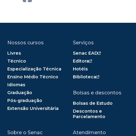
Nossos cursos
Serviços
Livres
Senac EAD
Técnico
Editora
Especialização Técnica
Hotéis
Ensino Médio Técnico
Biblioteca
Idiomas
Graduação
Bolsas e descontos
Pós-graduação
Bolsas de Estudo
Extensão Universitária
Descontos e
Parcelamento
Sobre o Senac
Atendimento