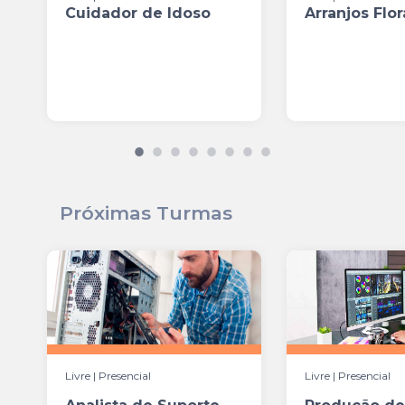
Cuidador de Idoso
Arranjos Flor
Próximas Turmas
Livre | Presencial
Livre | Presencial