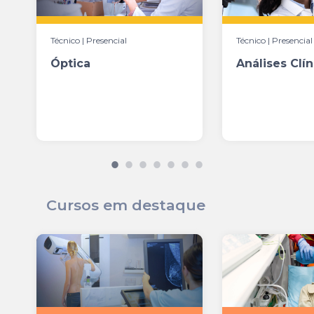
Técnico | Presencial
Técnico | Presencial
Óptica
Análises Clín
Cursos em destaque