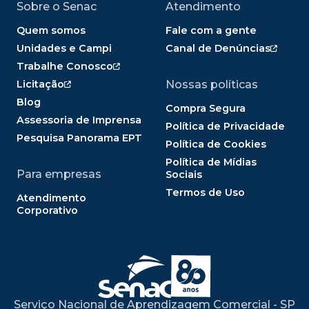
Sobre o Senac
Atendimento
Quem somos
Fale com a gente
Unidades e Campi
Canal de Denúncias
Trabalhe Conosco
Licitação
Nossas políticas
Blog
Compra Segura
Assessoria de Imprensa
Política de Privacidade
Pesquisa Panorama EPT
Política de Cookies
Política de Mídias
Para empresas
Sociais
Termos de Uso
Atendimento
Corporativo
Serviço Nacional de Aprendizagem Comercial - SP