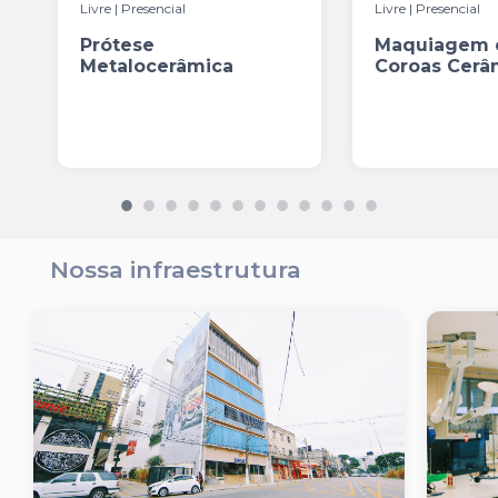
Livre | Presencial
Livre | Presencial
Prótese
Maquiagem
Metalocerâmica
Coroas Cerâ
Nossa infraestrutura