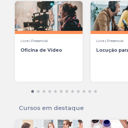
Livre | Presencial
Livre | Presencial
Oficina de Vídeo
Locução par
Cursos em destaque