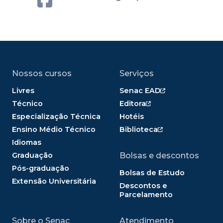
Nossos cursos
Serviços
Livres
Senac EAD
Técnico
Editora
Especialização Técnica
Hotéis
Ensino Médio Técnico
Biblioteca
Idiomas
Graduação
Bolsas e descontos
Pós-graduação
Bolsas de Estudo
Extensão Universitária
Descontos e
Parcelamento
Sobre o Senac
Atendimento