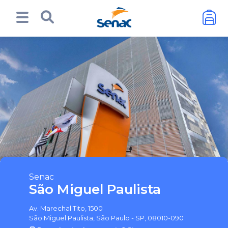
Senac
São Miguel Paulista
Av. Marechal Tito, 1500
São Miguel Paulista, São Paulo - SP, 08010-090