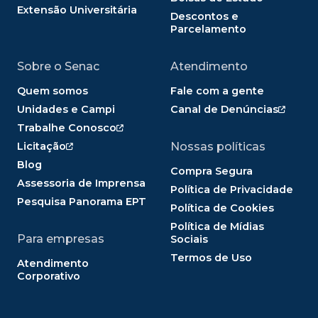
Extensão Universitária
Descontos e
Parcelamento
Sobre o Senac
Atendimento
Quem somos
Fale com a gente
Unidades e Campi
Canal de Denúncias
Trabalhe Conosco
Licitação
Nossas políticas
Blog
Compra Segura
Assessoria de Imprensa
Política de Privacidade
Pesquisa Panorama EPT
Política de Cookies
Política de Mídias
Para empresas
Sociais
Termos de Uso
Atendimento
Corporativo