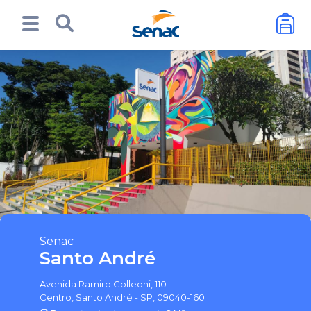
Senac
Santo André
Avenida Ramiro Colleoni, 110
Centro, Santo André - SP, 09040-160