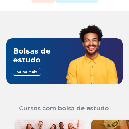
Bolsas de
estudo
Saiba mais
Cursos com bolsa de estudo