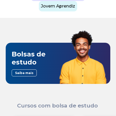
Jovem Aprendiz
Bolsas de
estudo
Saiba mais
Cursos com bolsa de estudo