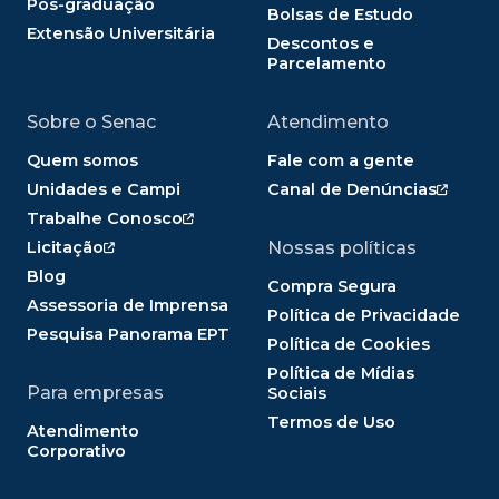
Pós-graduação
Bolsas de Estudo
Extensão Universitária
Descontos e
Parcelamento
Sobre o Senac
Atendimento
Quem somos
Fale com a gente
Unidades e Campi
Canal de Denúncias
Trabalhe Conosco
Licitação
Nossas políticas
Blog
Compra Segura
Assessoria de Imprensa
Política de Privacidade
Pesquisa Panorama EPT
Política de Cookies
Política de Mídias
Para empresas
Sociais
Termos de Uso
Atendimento
Corporativo