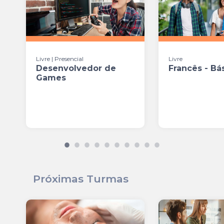
Livre | Presencial
Livre
Desenvolvedor de
Francês - Bás
Games
Próximas Turmas