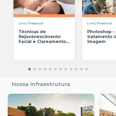
Livre | Presencial
Livre | Presencial
Técnicas de
Photoshop -
Rejuvenescimento
tratamento 
Facial e Clareamento
imagem
de Manchas
Nossa infraestrutura