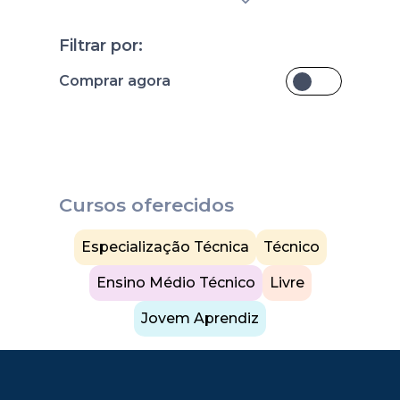
Filtrar por:
Comprar agora
Cursos oferecidos
Especialização Técnica
Técnico
Ensino Médio Técnico
Livre
Jovem Aprendiz