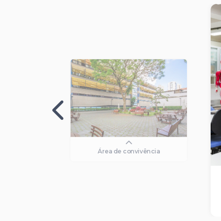
Área de convivência