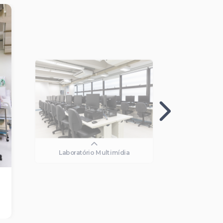
Laboratório Multimídia