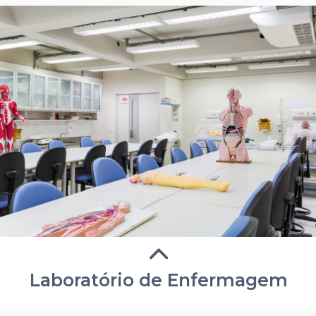
Laboratório de Enfermagem