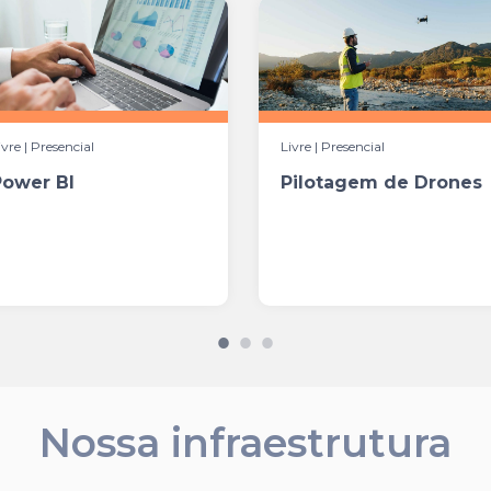
ivre | Presencial
Livre | Presencial
Power BI
Pilotagem de Drones
Nossa infraestrutura