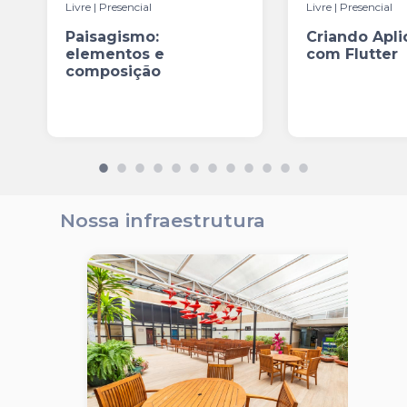
Livre | Presencial
Livre | Presencial
Paisagismo:
Criando Apli
elementos e
com Flutter
composição
Nossa infraestrutura