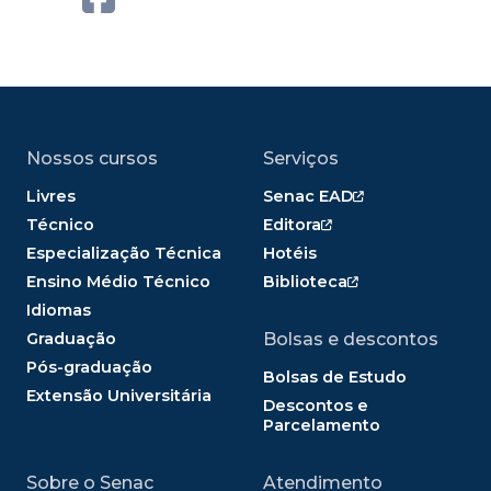
Nossos cursos
Serviços
Livres
Senac EAD
Técnico
Editora
Especialização Técnica
Hotéis
Ensino Médio Técnico
Biblioteca
Idiomas
Graduação
Bolsas e descontos
Pós-graduação
Bolsas de Estudo
Extensão Universitária
Descontos e
Parcelamento
Sobre o Senac
Atendimento