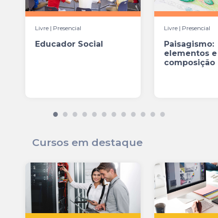
Livre | Presencial
Livre | Presencial
Educador Social
Paisagismo:
elementos e
composição
Cursos em destaque