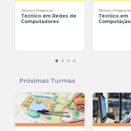
Técnico | Presencial
Técnico | Presencial
Técnico em Redes de
Técnico em
Computadores
Computação 
Próximas Turmas