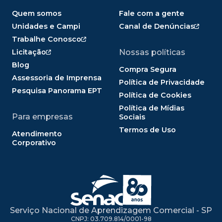
Quem somos
Fale com a gente
Unidades e Campi
Canal de Denúncias
Trabalhe Conosco
Licitação
Nossas políticas
Blog
Compra Segura
Assessoria de Imprensa
Política de Privacidade
Pesquisa Panorama EPT
Política de Cookies
Política de Mídias
Para empresas
Sociais
Termos de Uso
Atendimento
Corporativo
Serviço Nacional de Aprendizagem Comercial - SP
CNPJ: 03.709.814/0001-98