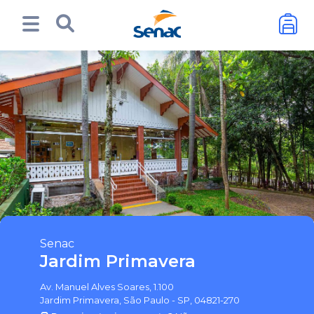
Senac
Jardim Primavera
Av. Manuel Alves Soares, 1.100
Jardim Primavera, São Paulo - SP, 04821-270