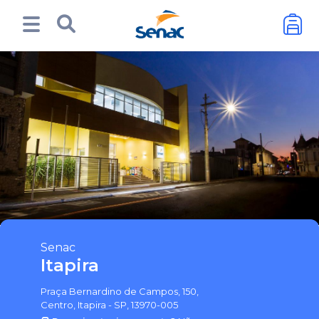
Senac
Itapira
Praça Bernardino de Campos, 150,
Centro, Itapira - SP, 13970-005