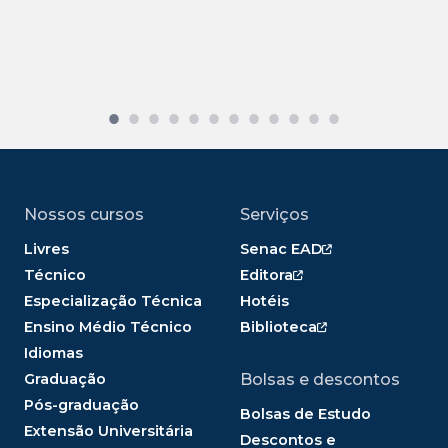
Nossos cursos
Serviços
Livres
Senac EAD
Técnico
Editora
Especialização Técnica
Hotéis
Ensino Médio Técnico
Biblioteca
Idiomas
Graduação
Bolsas e descontos
Pós-graduação
Bolsas de Estudo
Extensão Universitária
Descontos e