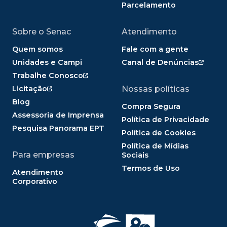
Parcelamento
Sobre o Senac
Atendimento
Quem somos
Fale com a gente
Unidades e Campi
Canal de Denúncias
Trabalhe Conosco
Licitação
Nossas políticas
Blog
Compra Segura
Assessoria de Imprensa
Política de Privacidade
Pesquisa Panorama EPT
Política de Cookies
Política de Mídias
Para empresas
Sociais
Termos de Uso
Atendimento
Corporativo