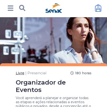
| Presencial
Livre
180 horas
Organizador de
Eventos
Você aprenderá a planejar e organizar todas
as etapas e ações relacionadas a eventos
públicos e privados, desde a concepção até o