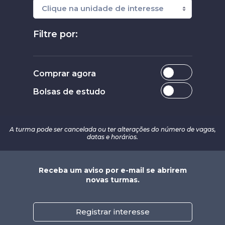
Filtre por:
Comprar agora
Bolsas de estudo
A turma pode ser cancelada ou ter alterações do número de vagas,
datas e horários.
Receba um aviso por e-mail se abrirem
novas turmas.
Registrar interesse