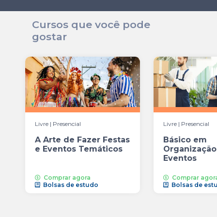
Cursos que você pode
gostar
Livre | Presencial
Livre | Presencial
A Arte de Fazer Festas
Básico em
e Eventos Temáticos
Organização
Eventos
Comprar agora
Comprar agor
Bolsas de estudo
Bolsas de est