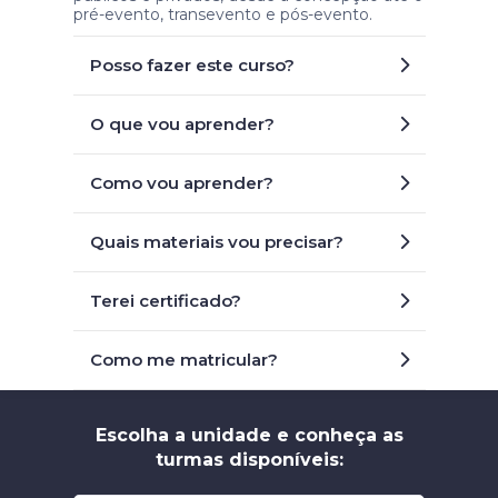
pré-evento, transevento e pós-evento.
Posso fazer este curso?
O que vou aprender?
Como vou aprender?
Quais materiais vou precisar?
Terei certificado?
Como me matricular?
Escolha a unidade e conheça as
turmas disponíveis: