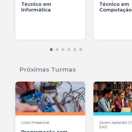
Técnico em
Técnico em
Informática
Computação 
Próximas Turmas
Livre | Presencial
Jovem Aprendiz | P
EAD