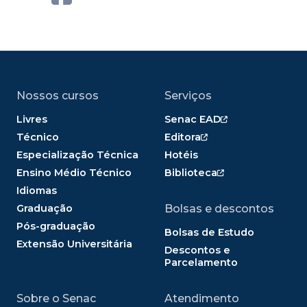
Nossos cursos
Serviços
Livres
Senac EAD
Técnico
Editora
Especialização Técnica
Hotéis
Ensino Médio Técnico
Biblioteca
Idiomas
Graduação
Bolsas e descontos
Pós-graduação
Bolsas de Estudo
Extensão Universitária
Descontos e
Parcelamento
Sobre o Senac
Atendimento