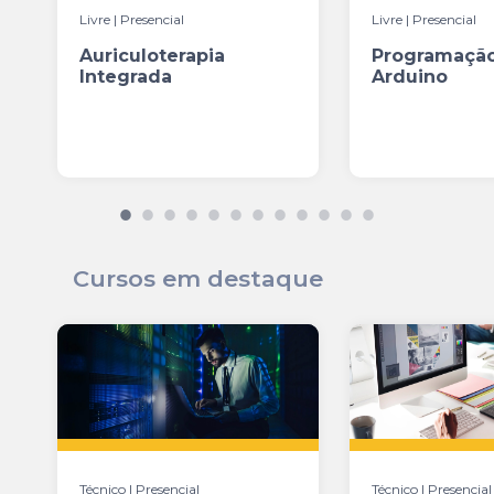
Livre | Presencial
Livre | Presencial
Auriculoterapia
Programaçã
Integrada
Arduino
Cursos em destaque
Técnico | Presencial
Técnico | Presencial