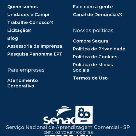
Quem somos
Fale com a gente
Unidades e Campi
Canal de Denúncias
Trabalhe Conosco
Licitação
Nossas políticas
Blog
Compra Segura
Assessoria de Imprensa
Política de Privacidade
Pesquisa Panorama EPT
Política de Cookies
Política de Mídias
Para empresas
Sociais
Termos de Uso
Atendimento
Corporativo
Serviço Nacional de Aprendizagem Comercial - SP
CNPJ: 03.709.814/0001-98