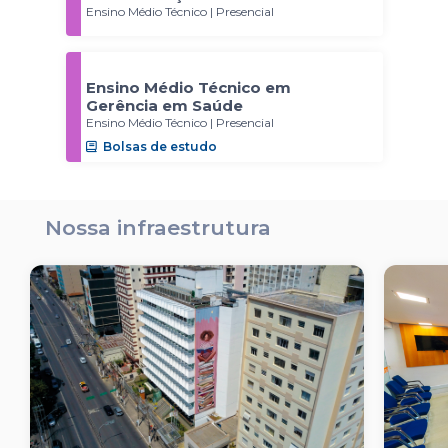
Ensino Médio Técnico | Presencial
Ensino Médio Técnico em
Gerência em Saúde
Ensino Médio Técnico | Presencial
Bolsas de estudo
Nossa infraestrutura