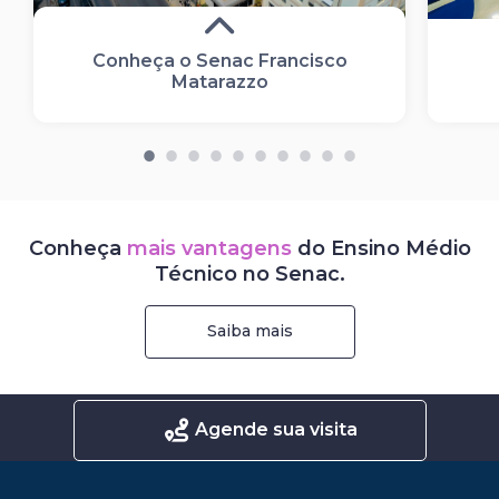
Conheça o Senac Francisco
Matarazzo
Conheça
mais vantagens
do Ensino Médio
Técnico no Senac.
Saiba mais
Agende sua visita