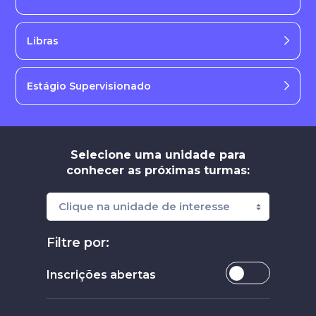
Libras
Estágio Supervisionado
Selecione uma unidade para
conhecer as próximas turmas:
Filtre por:
Inscrições abertas