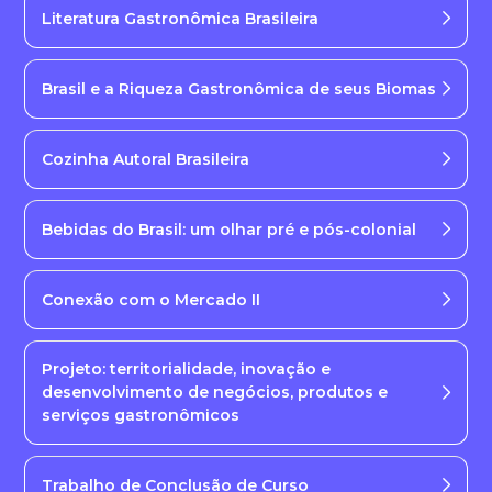
Literatura Gastronômica Brasileira
Brasil e a Riqueza Gastronômica de seus Biomas
Cozinha Autoral Brasileira
Bebidas do Brasil: um olhar pré e pós-colonial
Conexão com o Mercado II
Projeto: territorialidade, inovação e
desenvolvimento de negócios, produtos e
serviços gastronômicos
Trabalho de Conclusão de Curso