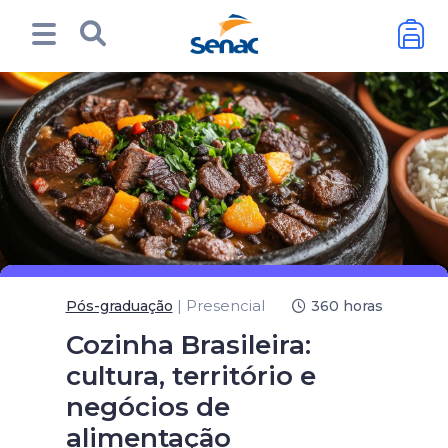
| Presencial
Pós-graduação
360 horas
Cozinha Brasileira:
cultura, território e
negócios de
alimentação