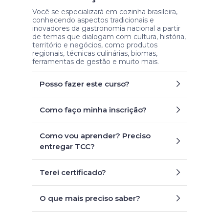
Você se especializará em cozinha brasileira,
conhecendo aspectos tradicionais e
inovadores da gastronomia nacional a partir
de temas que dialogam com cultura, história,
território e negócios, como produtos
regionais, técnicas culinárias, biomas,
ferramentas de gestão e muito mais.
Posso fazer este curso?
Como faço minha inscrição?
Como vou aprender? Preciso
entregar TCC?
Terei certificado?
O que mais preciso saber?