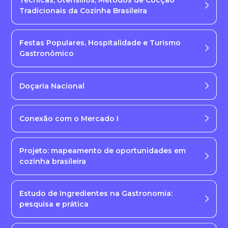
Técnicas, Utensílios, Métodos de Cocção
Tradicionais da Cozinha Brasileira
Festas Populares, Hospitalidade e Turismo
Gastronômico
Doçaria Nacional
Conexão com o Mercado I
Projeto: mapeamento de oportunidades em
cozinha brasileira
Estudo de Ingredientes na Gastronomia:
pesquisa e prática