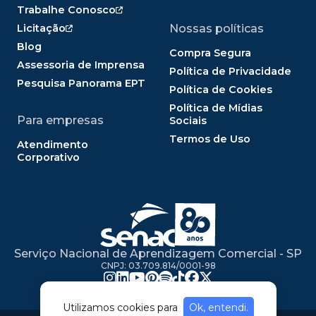
Trabalhe Conosco
Licitação
Nossas políticas
Blog
Compra Segura
Assessoria de Imprensa
Política de Privacidade
Pesquisa Panorama EPT
Política de Cookies
Política de Mídias
Para empresas
Sociais
Termos de Uso
Atendimento
Corporativo
Serviço Nacional de Aprendizagem Comercial - SP
CNPJ: 03.709.814/0001-98
Utilizamos cookies para
Ok, entendi.