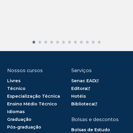
Nossos cursos
Serviços
Livres
Senac EAD
Técnico
Editora
Especialização Técnica
Hotéis
Ensino Médio Técnico
Biblioteca
Idiomas
Graduação
Bolsas e descontos
Pós-graduação
Bolsas de Estudo