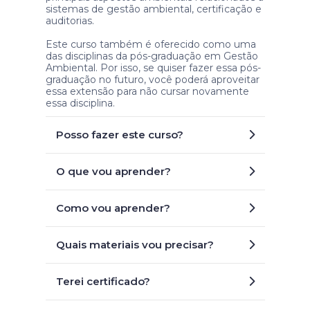
sistemas de gestão ambiental, certificação e
auditorias.
Este curso também é oferecido como uma
das disciplinas da pós-graduação em Gestão
Ambiental. Por isso, se quiser fazer essa pós-
graduação no futuro, você poderá aproveitar
essa extensão para não cursar novamente
essa disciplina.
Posso fazer este curso?
O que vou aprender?
Como vou aprender?
Quais materiais vou precisar?
Terei certificado?