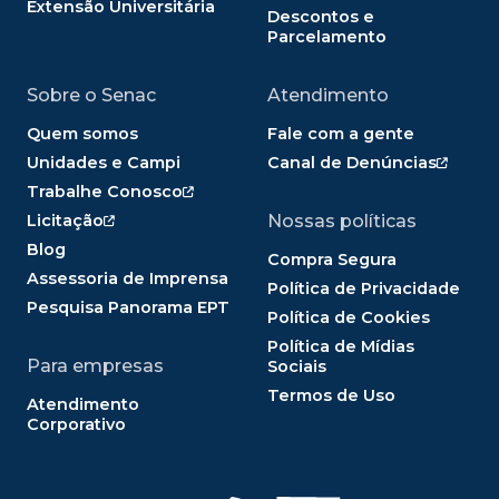
Extensão Universitária
Descontos e
Parcelamento
Sobre o Senac
Atendimento
Quem somos
Fale com a gente
Unidades e Campi
Canal de Denúncias
Trabalhe Conosco
Licitação
Nossas políticas
Blog
Compra Segura
Assessoria de Imprensa
Política de Privacidade
Pesquisa Panorama EPT
Política de Cookies
Política de Mídias
Para empresas
Sociais
Termos de Uso
Atendimento
Corporativo