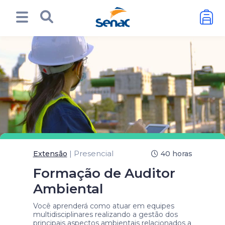
| Presencial
Extensão
40 horas
Formação de Auditor
Ambiental
Você aprenderá como atuar em equipes
multidisciplinares realizando a gestão dos
principais aspectos ambientais relacionados a