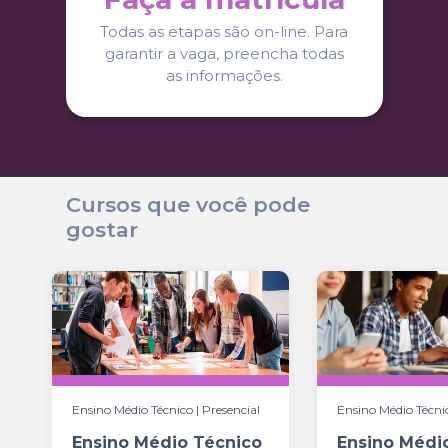
Todas as etapas são on-line. Para
garantir a vaga, preencha todas
as informações.
Cursos que você pode
gostar
Ensino Médio Técnico | Presencial
Ensino Médio Técnic
Ensino Médio Técnico
Ensino Médi