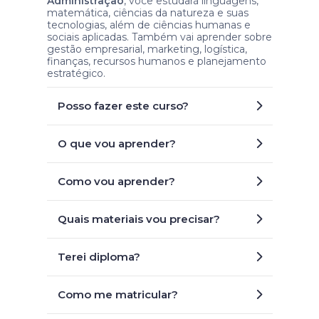
Administração
, você estudará linguagens,
matemática, ciências da natureza e suas
tecnologias, além de ciências humanas e
sociais aplicadas. Também vai aprender sobre
gestão empresarial, marketing, logística,
finanças, recursos humanos e planejamento
estratégico.
Posso fazer este curso?
O que vou aprender?
Como vou aprender?
Quais materiais vou precisar?
Terei diploma?
Como me matricular?