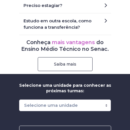
Preciso estagiar?
Estudo em outra escola, como
funciona a transferência?
Conheça
mais vantagens
do
Ensino Médio Técnico no Senac.
Saiba mais
Selecione uma unidade para conhecer as
próximas turmas: