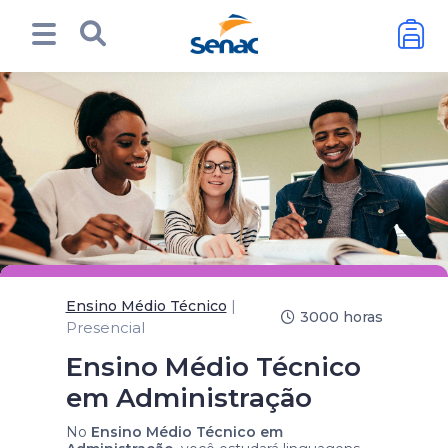
|
Ensino Médio Técnico
3000 horas
Presencial
Ensino Médio Técnico
em Administração
No
Ensino Médio Técnico em