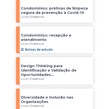
Condomínios: práticas de limpeza
segura de prevenção à Covid-19
Livre | Presencial
Condomínios: recepção e
atendimento
Livre | Presencial
Bolsas de estudo
Design Thinking para
Identificação e Validação de
Oportunidades...
Livre | Presencial
Diversidade e Inclusão nas
Organizações
Livre | Presencial