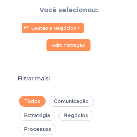
Você selecionou:
Gestão e Negócios
Administração
Filtrar mais:
Todos
Comunicação
Estratégia
Negócios
Processos