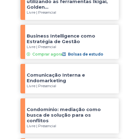
utilizando as ferramentas Ikigai,
Golden...
Livre | Presencial
Business Intelligence como
Estratégia de Gestão
Livre | Presencial
Comprar agora
Bolsas de estudo
Comunicação Interna e
Endomarketing
Livre | Presencial
Condomínio: mediação como
busca de solução para os
conflitos
Livre | Presencial