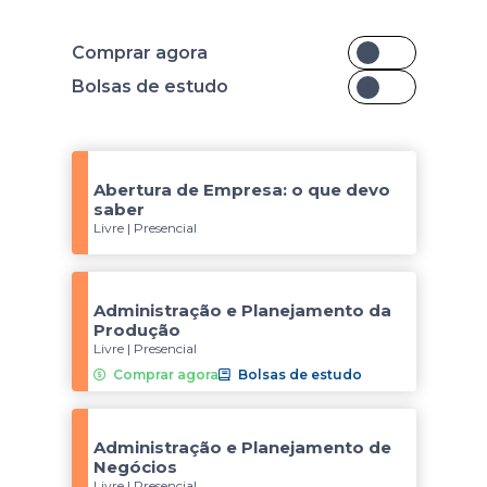
Comprar agora
Bolsas de estudo
Abertura de Empresa: o que devo
saber
Livre | Presencial
Administração e Planejamento da
Produção
Livre | Presencial
Comprar agora
Bolsas de estudo
Administração e Planejamento de
Negócios
Livre | Presencial