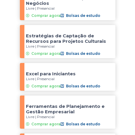
Negócios
Livre | Presencial
Comprar agora
Bolsas de estudo
Estratégias de Captação de
Recursos para Projetos Culturais
Livre | Presencial
Comprar agora
Bolsas de estudo
Excel para Iniciantes
Livre | Presencial
Comprar agora
Bolsas de estudo
Ferramentas de Planejamento e
Gestão Empresarial
Livre | Presencial
Comprar agora
Bolsas de estudo