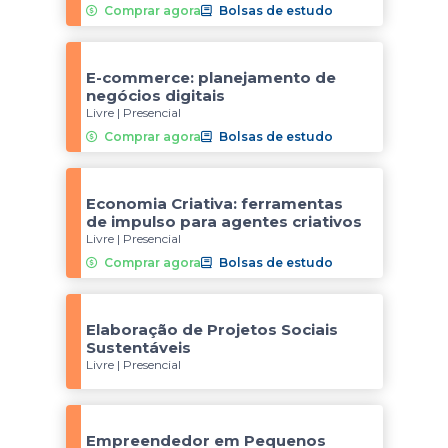
Comprar agora
Bolsas de estudo
E-commerce: planejamento de
negócios digitais
Livre | Presencial
Comprar agora
Bolsas de estudo
Economia Criativa: ferramentas
de impulso para agentes criativos
Livre | Presencial
Comprar agora
Bolsas de estudo
Elaboração de Projetos Sociais
Sustentáveis
Livre | Presencial
Empreendedor em Pequenos