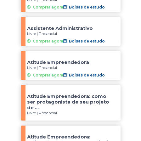
Comprar agora
Bolsas de estudo
Assistente Administrativo
Livre | Presencial
Comprar agora
Bolsas de estudo
Atitude Empreendedora
Livre | Presencial
Comprar agora
Bolsas de estudo
Atitude Empreendedora: como
ser protagonista de seu projeto
de ...
Livre | Presencial
Atitude Empreendedora: