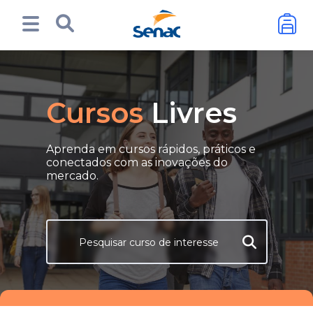
Cursos
Livres
Aprenda em cursos rápidos, práticos e
conectados com as inovações do
mercado.