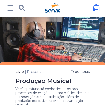
| Presencial
Livre
60 horas
Produção Musical
Você aprofundará conhecimentos nos
processos de criação de uma música desde a
composição até a distribuição, além de
produção executiva, teoria e estruturação
musical.