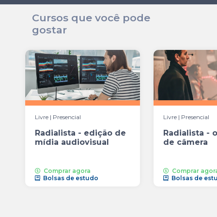
Cursos que você pode
gostar
Livre | Presencial
Livre | Presencial
Radialista - edição de
Radialista -
mídia audiovisual
de câmera
Comprar agora
Comprar agor
Bolsas de estudo
Bolsas de est