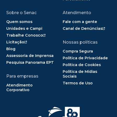
Sobre o Senac
Atendimento
Quem somos
Fale com a gente
Unidades e Campi
Canal de Denúncias
Trabalhe Conosco
Licitação
Nossas políticas
Blog
Compra Segura
Assessoria de Imprensa
Política de Privacidade
Pesquisa Panorama EPT
Política de Cookies
Política de Mídias
Para empresas
Sociais
Termos de Uso
Atendimento
Corporativo