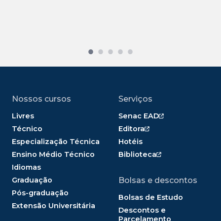
Nossos cursos
Serviços
Livres
Senac EAD
Técnico
Editora
Especialização Técnica
Hotéis
Ensino Médio Técnico
Biblioteca
Idiomas
Graduação
Bolsas e descontos
Pós-graduação
Bolsas de Estudo
Extensão Universitária
Descontos e
Parcelamento