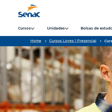
Cursos
Unidades
Bolsas de estud
Home
Cursos Livres | Presencial