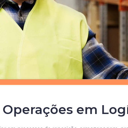
e Operações em Logí