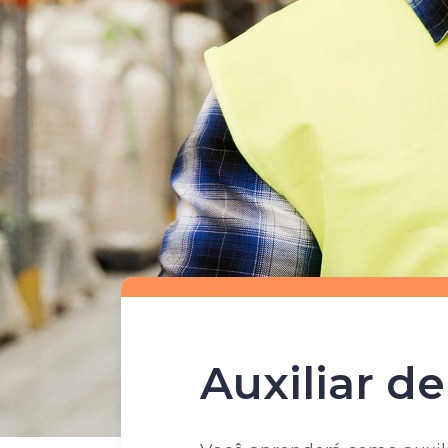
Auxiliar d