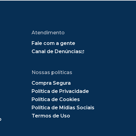
Atendimento
Fale com a gente
Canal de Denúncias
Nossas políticas
Compra Segura
Política de Privacidade
Política de Cookies
Política de Mídias Sociais
Termos de Uso
o