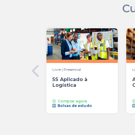
Cu
Livre | Presencial
L
5S Aplicado à
Logística
O
Comprar agora
Bolsas de estudo