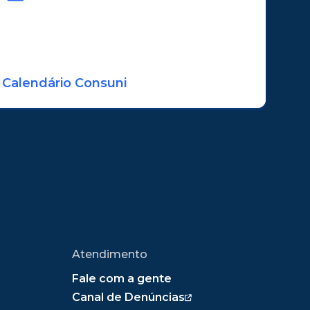
Calendário Consuni
Atendimento
Fale com a gente
Canal de Denúncias