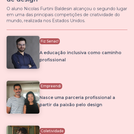
O aluno Nicolas Furtini Baldesin alcançou o segundo lugar
em uma das principais competições de criatividade do
mundo, realizada nos Estados Unidos.
Fiz Senac!
A educação inclusiva como caminho
profissional
Empreendi
Nasce uma parceria profissional a
partir da paixão pelo design
Coletividade