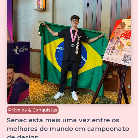
Prêmios & Conquistas
Senac está mais uma vez entre os
melhores do mundo em campeonato
de design