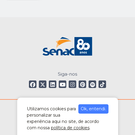
Siga-nos
Utilizamos cookies para
Ok, entendi.
Política de Privacidade.
personalizar sua
experiência aqui no site, de acordo
com nossa
política de cookies
.