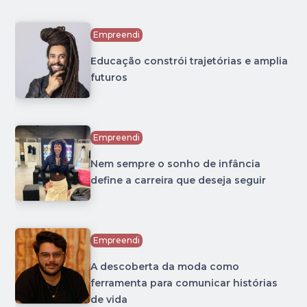
Empreendi
Educação constrói trajetórias e amplia
futuros
Empreendi
Nem sempre o sonho de infância
define a carreira que deseja seguir
Empreendi
A descoberta da moda como
ferramenta para comunicar histórias
de vida