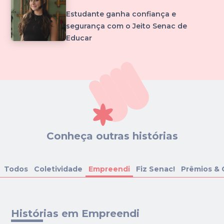
Estudante ganha confiança e
segurança com o Jeito Senac de
Educar
Conheça outras histórias
Todos
Coletividade
Empreendi
Fiz Senac!
Prêmios & 
Histórias em Empreendi