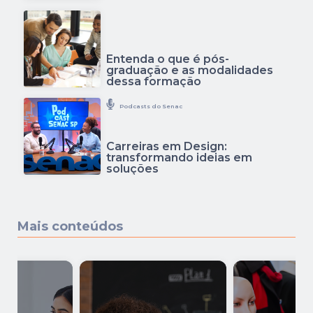
Entenda o que é pós-
graduação e as modalidades
dessa formação
Podcasts do Senac
Carreiras em Design:
transformando ideias em
soluções
Mais conteúdos