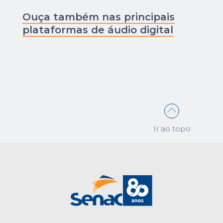
Ouça também nas principais
plataformas de áudio digital
Ir ao topo