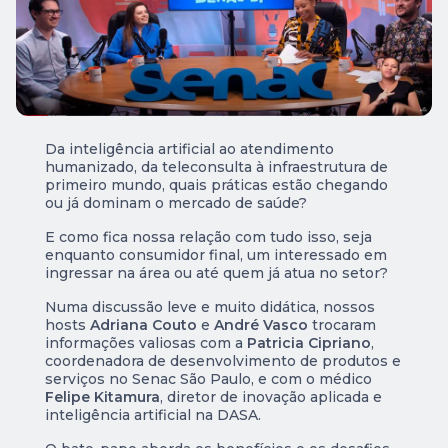
Da inteligência artificial ao atendimento
humanizado, da teleconsulta à infraestrutura de
primeiro mundo, quais práticas estão chegando
ou já dominam o mercado de saúde?
E como fica nossa relação com tudo isso, seja
enquanto consumidor final, um interessado em
ingressar na área ou até quem já atua no setor?
Numa discussão leve e muito didática, nossos
hosts
Adriana Couto
e
André Vasco
trocaram
informações valiosas com a
Patricia Cipriano
,
coordenadora de desenvolvimento de produtos e
serviços no Senac São Paulo, e com o médico
Felipe Kitamura
, diretor de inovação aplicada e
inteligência artificial na DASA.