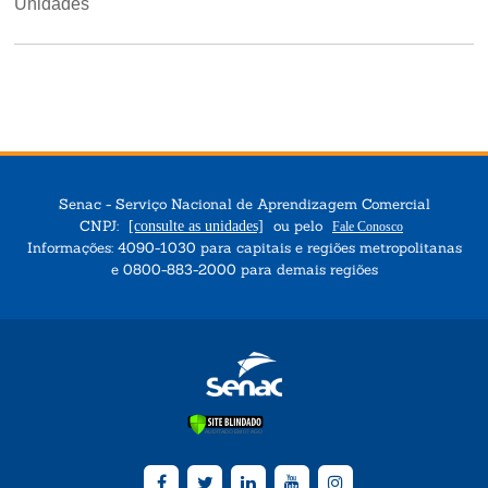
Unidades
Senac - Serviço Nacional de Aprendizagem Comercial
CNPJ:
ou pelo
[consulte as unidades]
Fale Conosco
Informações: 4090-1030 para capitais e regiões metropolitanas
e 0800-883-2000 para demais regiões