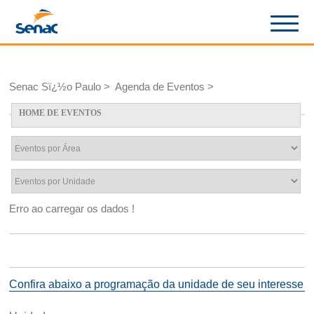
Senac Sï¿½o Paulo > Agenda de Eventos >
HOME DE EVENTOS
Erro ao carregar os dados !
Confira abaixo a programação da unidade de seu interesse