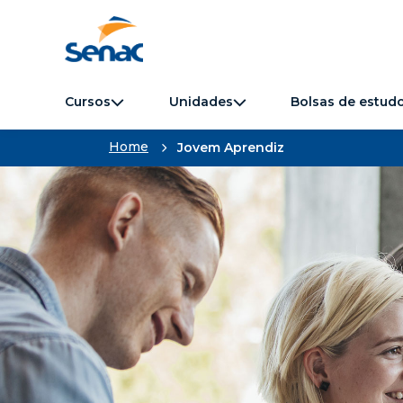
Cursos
Unidades
Bolsas de estud
Home
Jovem Aprendiz