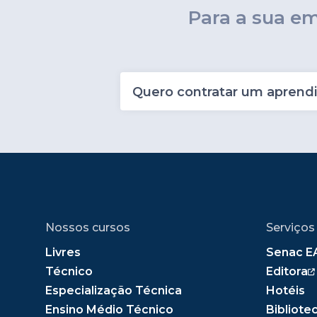
Para a sua e
Quero contratar um aprendi
Nossos cursos
Serviços
Livres
Senac E
Técnico
Editora
Especialização Técnica
Hotéis
Ensino Médio Técnico
Bibliote