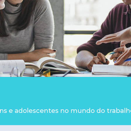
vens e adolescentes no mundo do trabalh