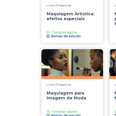
Livre | Presencial
L
Maquiagem Artística:
efeitos especiais
Comprar agora
Bolsas de estudo
Livre | Presencial
L
Maquiagem para
Imagem de Moda
Comprar agora
Bolsas de estudo