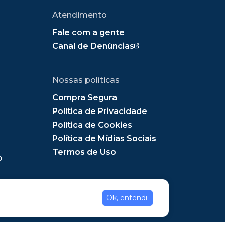
Atendimento
Fale com a gente
Canal de Denúncias
Nossas políticas
Compra Segura
Política de Privacidade
Política de Cookies
Política de Mídias Sociais
Termos de Uso
o
Ok, entendi.