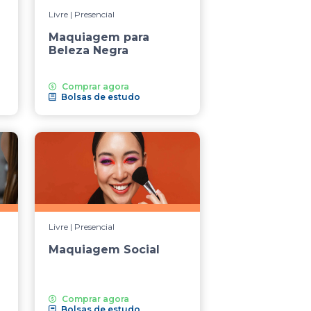
Livre | Presencial
Maquiagem para
Beleza Negra
Comprar agora
Bolsas de estudo
Livre | Presencial
Maquiagem Social
Comprar agora
Bolsas de estudo