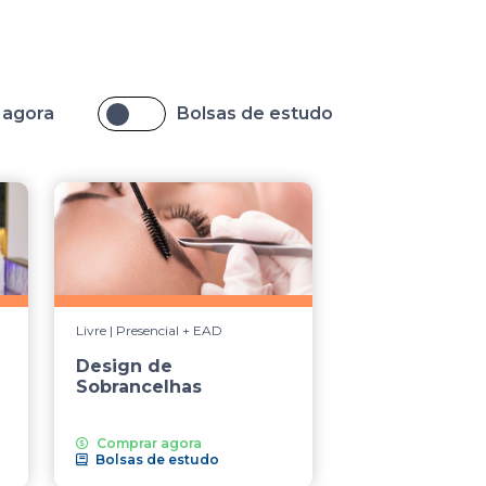
 agora
Bolsas de estudo
Livre | Presencial + EAD
Design de
Sobrancelhas
Comprar agora
Bolsas de estudo