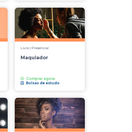
Livre | Presencial
Maquiador
Comprar agora
Bolsas de estudo