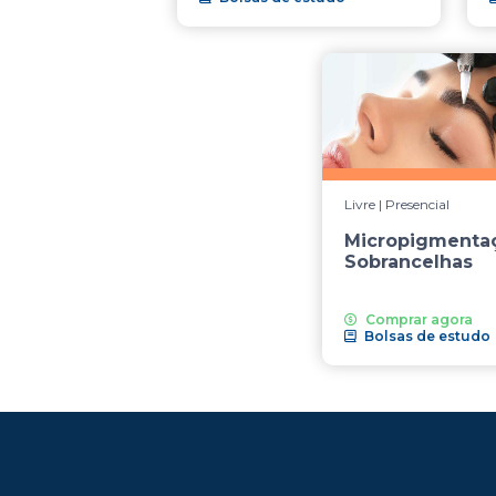
Livre | Presencial
Micropigmenta
Sobrancelhas
Comprar agora
Bolsas de estudo