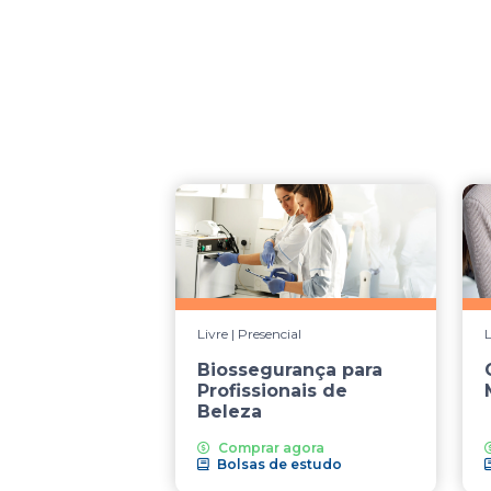
Livre | Presencial
L
Biossegurança para
Profissionais de
Beleza
Comprar agora
Bolsas de estudo