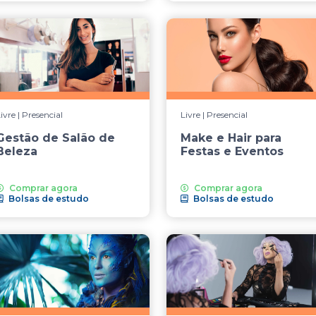
ivre | Presencial
Livre | Presencial
Gestão de Salão de
Make e Hair para
Beleza
Festas e Eventos
Comprar agora
Comprar agora
Bolsas de estudo
Bolsas de estudo